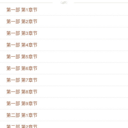
和祖国、人民的利益联系在一起的时候，才会创造出奇
第一部 第1章节
迹，才会成长为钢铁战士。
第一部 第2章节
第一部 第3章节
第一部 第4章节
第一部 第5章节
第一部 第6章节
第一部 第7章节
第一部 第8章节
第一部 第9章节
第二部 第1章节
第二部 第2章节