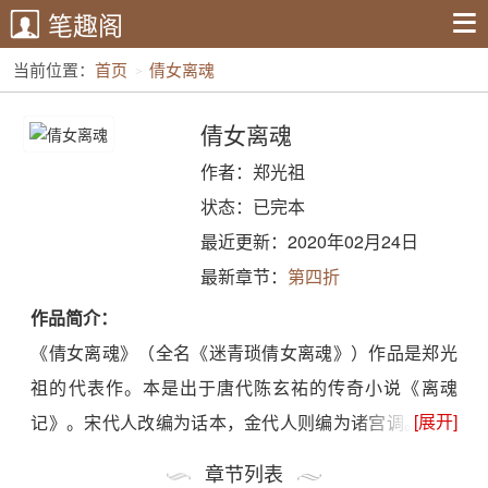
笔趣阁
当前位置：
首页
倩女离魂
倩女离魂
作者：郑光祖
状态：已完本
最近更新：2020年02月24日
最新章节：
第四折
作品简介：
《倩女离魂》（全名《迷青琐倩女离魂》）作品是郑光
祖的代表作。本是出于唐代陈玄祐的传奇小说《离魂
[展开]
记》。宋代人改编为话本，金代人则编为诸宫调。元杂
剧初期作家赵公辅有同名剧本，但本剧改动了传奇小说
章节列表